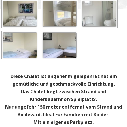
Diese Chalet ist angenehm gelegen! Es hat ein
gemütliche und geschmackvolle Einrichtung.
Das Chalet liegt zwischen Strand und
Kinderbauernhof/Spielplatz/.
Nur ungefehr 150 meter entfernnt vom Strand und
Boulevard. Ideal Für Familien mit Kinder!
Mit ein eigenes Parkplatz.