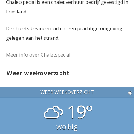
Chaletspecial is een chalet verhuur bedrijf gevestigd in
Friesland.
De chalets bevinden zich in een prachtige omgeving
gelegen aan het strand.
Meer info over Chaletspecial
Weer weekoverzicht
WEER WEEKOVERZICHT
◉
19°
wolkig