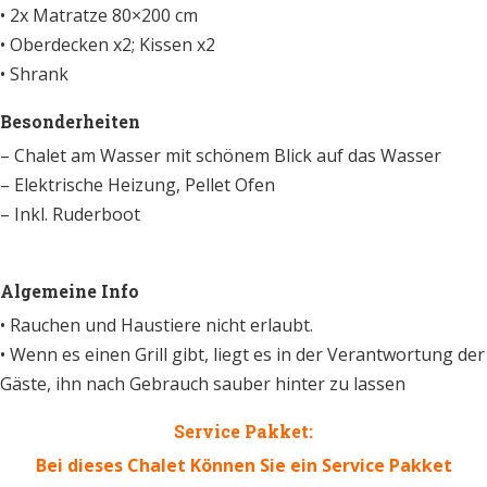
• 2x Matratze 80×200 cm
• Oberdecken x2; Kissen x2
• Shrank
Besonderheiten
– Chalet am Wasser mit schönem Blick auf das Wasser
– Elektrische Heizung, Pellet Ofen
– Inkl. Ruderboot
Algemeine Info
• Rauchen und Haustiere nicht erlaubt.
• Wenn es einen Grill gibt, liegt es in der Verantwortung der
Gäste, ihn nach Gebrauch sauber hinter zu lassen
Service Pakket:
Bei dieses Chalet Können Sie ein Service Pakket