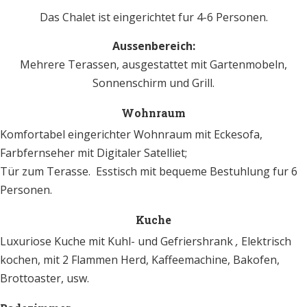
Das Chalet ist eingerichtet fur 4-6 Personen.
Aussenbereich:
Mehrere Terassen, ausgestattet mit Gartenmobeln,
Sonnenschirm und Grill.
Wohnraum
Komfortabel eingerichter Wohnraum mit Eckesofa,
Farbfernseher mit Digitaler Satelliet;
Tür zum Terasse. Esstisch mit bequeme Bestuhlung fur 6
Personen.
Kuche
Luxuriose Kuche mit Kuhl- und Gefriershrank
,
Elektrisch
kochen, mit 2 Flammen Herd, Kaffeemachine, Bakofen,
Brottoaster, usw.