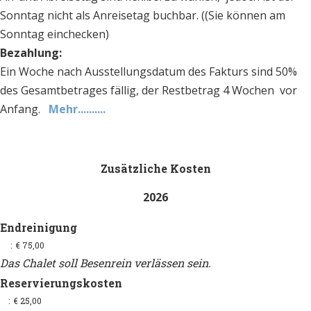
Sonntag nicht als Anreisetag buchbar. ((Sie können am
Sonntag einchecken)
Bezahlung:
Ein Woche nach Ausstellungsdatum des Fakturs sind 50%
des Gesamtbetrages fällig, der Restbetrag 4 Wochen vor
Anfang.
Mehr..........
Zusätzliche Kosten
2026
Endreinigung
: € 75,00
Das Chalet soll Besenrein verlässen sein.
Reservierungskosten
: € 25,00