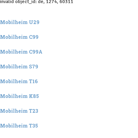
invalid object_id: de, 1274, 60311
Mobilheim U29
Mobilheim C99
Mobilheim C99A
Mobilheim S79
Mobilheim T16
Mobilheim K85
Mobilheim T23
Mobilheim T35