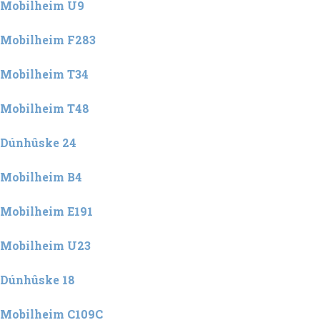
Mobilheim U9
Mobilheim F283
Mobilheim T34
Mobilheim T48
Dúnhûske 24
Mobilheim B4
Mobilheim E191
Mobilheim U23
Dúnhûske 18
Mobilheim C109C