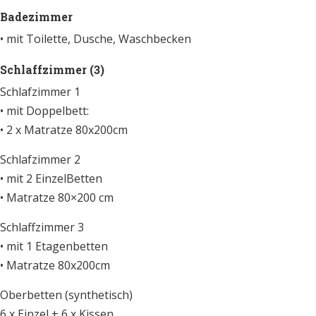
Badezimmer
• mit Toilette, Dusche, Waschbecken
Schlaffzimmer (3)
Schlafzimmer 1
• mit Doppelbett:
• 2 x Matratze 80x200cm
Schlafzimmer 2
• mit 2 EinzelBetten
• Matratze 80×200 cm
Schlaffzimmer 3
• mit 1 Etagenbetten
• Matratze 80x200cm
Oberbetten (synthetisch)