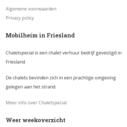
Algemene voorwaarden
Privacy policy
Mobilheim in Friesland
Chaletspecial is een chalet verhuur bedrijf gevestigd in
Friesland.
De chalets bevinden zich in een prachtige omgeving
gelegen aan het strand.
Meer info over Chaletspecial
Weer weekoverzicht