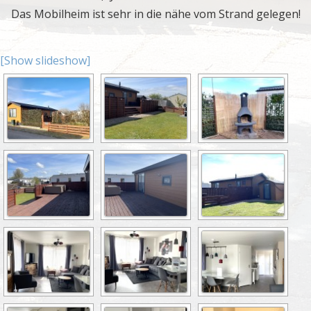
Das Mobilheim ist sehr in die nähe vom Strand gelegen!
[Show slideshow]