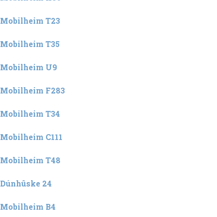
Mobilheim K85
Mobilheim T23
Mobilheim T35
Mobilheim U9
Mobilheim F283
Mobilheim T34
Mobilheim C111
Mobilheim T48
Dúnhûske 24
Mobilheim B4