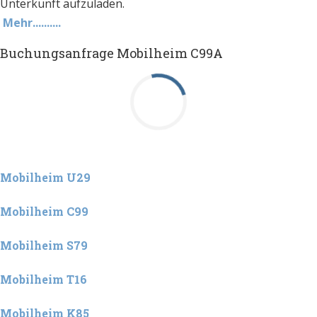
Unterkunft aufzuladen.
Mehr..........
Buchungsanfrage Mobilheim C99A
Mobilheim U29
Mobilheim C99
Mobilheim S79
Mobilheim T16