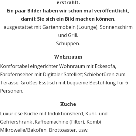
erstrahlt.
Ein paar Bilder haben wir schon mal veröffentlicht,
damit Sie sich ein Bild machen können.
ausgestattet mit Gartenmobeln (Lounge), Sonnenschirm
und Grill.
Schuppen.
Wohnraum
Komfortabel eingerichter Wohnraum mit Eckesofa,
Farbfernseher mit Digitaler Satelliet; Schiebetüren zum
Terasse. Großes Esstisch mit bequeme Bestuhlung fur 6
Personen.
Kuche
Luxuriose Kuche mit Induktionsherd, Kuhl- und
Gefriershrank
,
Kaffeemachine (Filter), Kombi
Mikrowelle/Bakofen, Brottoaster, usw.