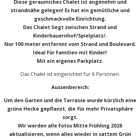
Diese geraumiches Chalet ist angenehm und
strandnähe gelegen! Es hat ein gemütliche und
geschmackvolle Einrichtung.
Das Chalet liegt zwischen Strand und
Kinderbauernhof/Spielplatz/.
Nur 100 meter entfernnt vom Strand und Boulevard.
Ideal Für Familien mit Kinder!
Mit ein eigenes Parkplatz.
Das Chalet ist eingerichtet fur 6 Personen.
Aussenbereich:
Um den Garten und die Terrasse wurde kürzlich eine
grüne Hecke gepflanzt, die für mehr Privatsphäre
sorgt.
Wir werden alle Fotos Mitte Frühling 2026
aktualisieren, wenn alles wieder in sattem Grün