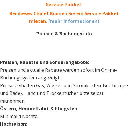
Service Pakket:
Bei dieses Chalet Können Sie ein Service Pakket
mieten.
(mehr Informationen)
Preisen & Buchungsinfo
Preisen, Rabatte und Sonderangebote:
Preisen und aktuelle Rabatte werden sofort im Online-
Buchungssystem angezeigt.
Preise beihalten Gas, Wasser und Stromkosten.
Bettbezüge
und Bade-, Hand und Trockentücher bitte selbst
mitnehmen,
Östern, Himmelfahrt & Pfingsten
Minimal 4 Nächte.
Hochsaison: