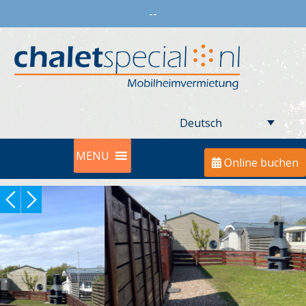
--
Deutsch
MENU
Online buchen