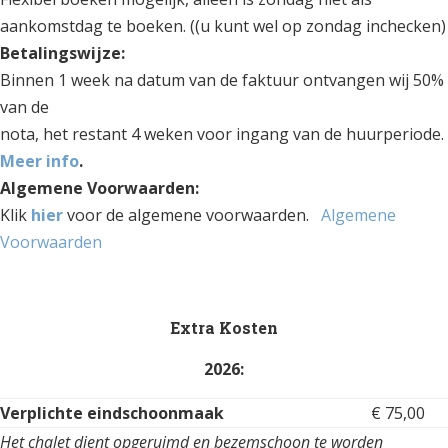
aankomstdag te boeken. ((u kunt wel op zondag inchecken)
Betalingswijze:
Binnen 1 week na datum van de faktuur ontvangen wij 50%
van de
nota, het restant 4 weken voor ingang van de huurperiode.
Meer info
.
Algemene Voorwaarden:
Klik
hier
voor de algemene voorwaarden.
Algemene
Voorwaarden
Extra Kosten
2026:
Verplichte eindschoonmaak
€ 75,00
Het chalet dient opgeruimd en bezemschoon te worden