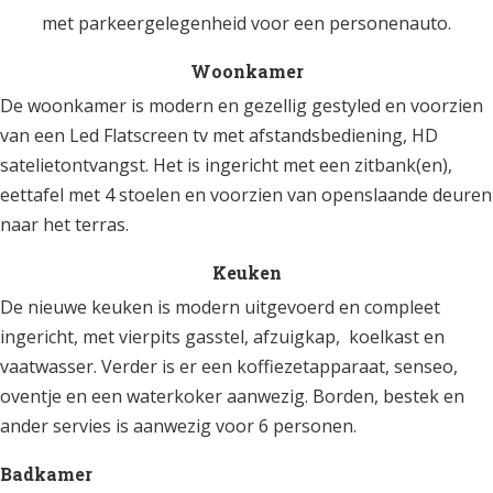
met parkeergelegenheid voor een personenauto.
Woonkamer
De woonkamer is modern en gezellig gestyled en voorzien
van een Led Flatscreen tv met afstandsbediening, HD
satelietontvangst. Het is ingericht met een zitbank(en),
eettafel met 4 stoelen en voorzien van openslaande deuren
naar het terras.
Keuken
De nieuwe keuken is modern uitgevoerd en compleet
ingericht, met vierpits gasstel, afzuigkap, koelkast en
vaatwasser. Verder is er een koffiezetapparaat, senseo,
oventje en een waterkoker aanwezig. Borden, bestek en
ander servies is aanwezig voor 6 personen.
Badkamer