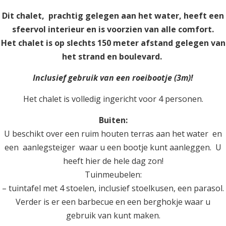
Dit chalet, prachtig gelegen aan het water, heeft een
sfeervol interieur en is voorzien van alle comfort.
Het chalet is op slechts 150 meter afstand gelegen van
het strand en boulevard.
Inclusief gebruik van een roeibootje (3m)!
Het chalet is volledig ingericht voor 4 personen.
Buiten:
U beschikt over een ruim houten terras aan het water en
een aanlegsteiger waar u een bootje kunt aanleggen. U
heeft hier de hele dag zon!
Tuinmeubelen:
– tuintafel met 4 stoelen, inclusief stoelkusen, een parasol.
Verder is er een barbecue en een berghokje waar u
gebruik van kunt maken.