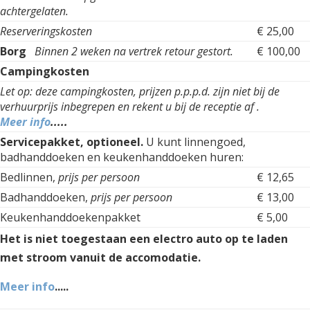
achtergelaten.
Reserveringskosten
€ 25,00
Borg
Binnen 2 weken na vertrek retour gestort.
€ 100,00
Campingkosten
Let op: deze campingkosten, prijzen p.p.p.d. zijn niet bij de
verhuurprijs inbegrepen en rekent u bij de receptie af .
Meer info
.....
Servicepakket, optioneel.
U kunt linnengoed,
badhanddoeken en keukenhanddoeken huren:
Bedlinnen,
prijs per persoon
€ 12,65
Badhanddoeken,
prijs per persoon
€ 13,00
Keukenhanddoekenpakket
€ 5,00
Het is niet toegestaan een electro auto op te laden
met stroom vanuit de accomodatie.
Meer info
.....