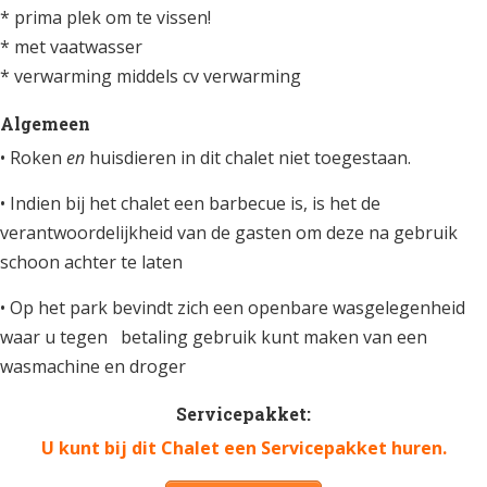
* prima plek om te vissen!
* met vaatwasser
* verwarming middels cv verwarming
Algemeen
• Roken
en
huisdieren in dit chalet niet toegestaan.
• Indien bij het chalet een barbecue is, is het de
verantwoordelijkheid van de gasten om deze na gebruik
schoon achter te laten
• Op het park bevindt zich een openbare wasgelegenheid
waar u tegen betaling gebruik kunt maken van een
wasmachine en droger
Servicepakket:
U kunt bij dit Chalet een Servicepakket huren.