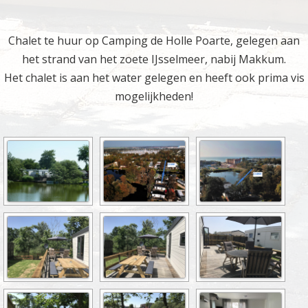
Chalet te huur op Camping de Holle Poarte, gelegen aan
het strand van het zoete IJsselmeer, nabij Makkum.
Het chalet is aan het water gelegen en heeft ook prima vis
mogelijkheden!