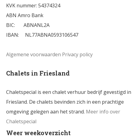
KVK nummer: 54374324
ABN Amro Bank
BIC: ABNANL2A
IBAN: NL77ABNA0593106547
Algemene voorwaarden
Privacy policy
Chalets in Friesland
Chaletspecial is een chalet verhuur bedrijf gevestigd in
Friesland. De chalets bevinden zich in een prachtige
omgeving gelegen aan het strand.
Meer info over
Chaletspecial
Weer weekoverzicht