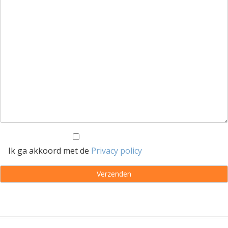
Ik ga akkoord met de
Privacy policy