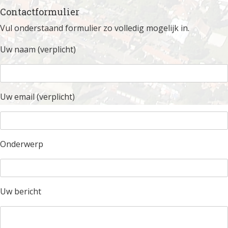
Contactformulier
Vul onderstaand formulier zo volledig mogelijk in.
Uw naam (verplicht)
Uw email (verplicht)
Onderwerp
Uw bericht