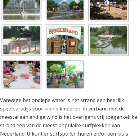
Vanwege het ondiepe water is het strand een heerlijk
speelparadijs voor kleine kinderen. In verband met de
meestal aanlandige wind is het overigens vrij toegankelijke
strand een van de meest populaire surfplekken van
Nederland. U kunt er surfspullen huren en/of een kluis