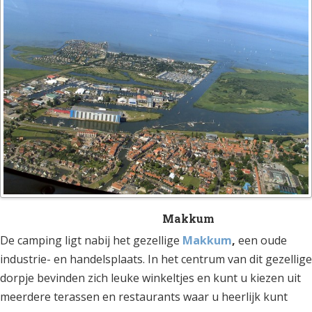
Makkum
De camping ligt nabij het gezellige
Makkum
,
een oude
industrie- en handelsplaats. In het centrum van dit gezellige
dorpje bevinden zich leuke winkeltjes en kunt u kiezen uit
meerdere terassen en restaurants waar u heerlijk kunt