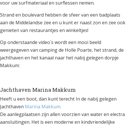
voor uw surfmateriaal en surflessen nemen.
Strand en boulevard hebben de sfeer van een badplaats
aan de Middelandse zee en u kunt er naast zon en zee ook
genieten van restaurantjes en winkeltjes!
Op onderstaande video`s wordt een mooi beeld
weergegeven van camping de Holle Poarte, het strand, de
jachthaven en het kanaal naar het nabij gelegen dorpje
Makkum:
Jachthaven Marina Makkum
Heeft u een boot, dan kunt terecht In de nabij gelegen
Jachthaven
Marina Makkum
.
De aanlegplaatsen zijn allen voorzien van water en electra
aansluitingen. Het is een moderne en kindvriendelijke