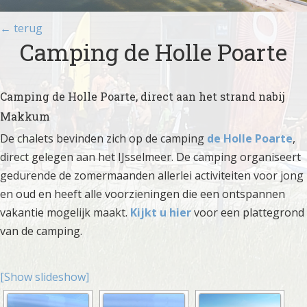
← terug
Camping de Holle Poarte
Camping de Holle Poarte, direct aan het strand nabij
Makkum
De chalets bevinden zich op de camping
de
Holle Poarte
,
direct gelegen aan het IJsselmeer. De camping organiseert
gedurende de zomermaanden allerlei activiteiten voor jong
en oud en heeft alle voorzieningen die een ontspannen
vakantie mogelijk maakt.
Kijkt u hier
voor een plattegrond
van de camping.
[Show slideshow]