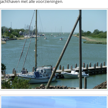
jachthaven met alle voorzieningen.