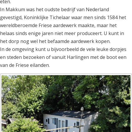
eten.
In Makkum was het oudste bedrijf van Nederland
gevestigd, Koninklijke Tichelaar waar men sinds 1584 het
wereldberoemde Friese aardewerk maakte, maar het
helaas sinds enige jaren niet meer produceert. U kunt in
het dorp nog wel het befaamde aardewerk kopen.
In de omgeving kunt u bijvoorbeeld de vele leuke dorpjes
en steden bezoeken of vanuit Harlingen met de boot een
van de Friese eilanden.