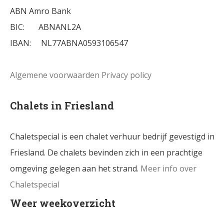
ABN Amro Bank
BIC: ABNANL2A
IBAN: NL77ABNA0593106547
Algemene voorwaarden
Privacy policy
Chalets in Friesland
Chaletspecial is een chalet verhuur bedrijf gevestigd in
Friesland. De chalets bevinden zich in een prachtige
omgeving gelegen aan het strand.
Meer info over
Chaletspecial
Weer weekoverzicht