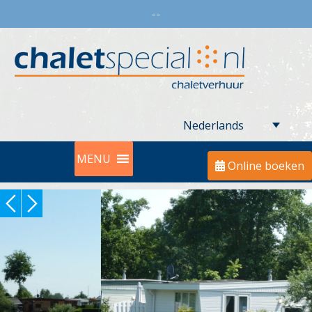
--
Nederlands
MENU
Online boeken