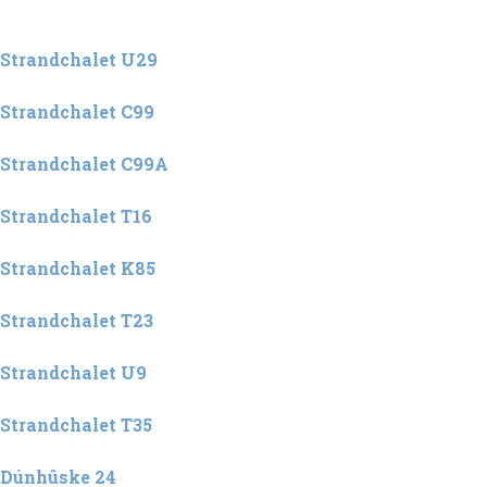
Strandchalet U29
Strandchalet C99
Strandchalet C99A
Strandchalet T16
Strandchalet K85
Strandchalet T23
Strandchalet U9
Strandchalet T35
Dúnhûske 24