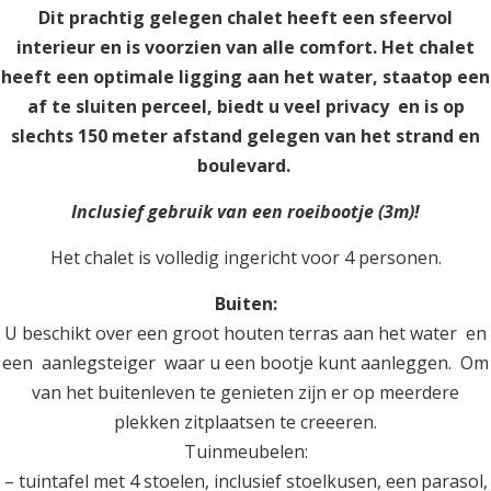
Dit prachtig gelegen chalet heeft een sfeervol
interieur en is voorzien van alle comfort. Het chalet
heeft een optimale ligging aan het water, staatop een
af te sluiten perceel, biedt u veel privacy en is op
slechts 150 meter afstand gelegen van het strand en
boulevard.
Inclusief gebruik van een roeibootje (3m)!
Het chalet is volledig ingericht voor 4 personen.
Buiten:
U beschikt over een groot houten terras aan het water en
een aanlegsteiger waar u een bootje kunt aanleggen. Om
van het buitenleven te genieten zijn er op meerdere
plekken zitplaatsen te creeeren.
Tuinmeubelen:
– tuintafel met 4 stoelen, inclusief stoelkusen, een parasol,