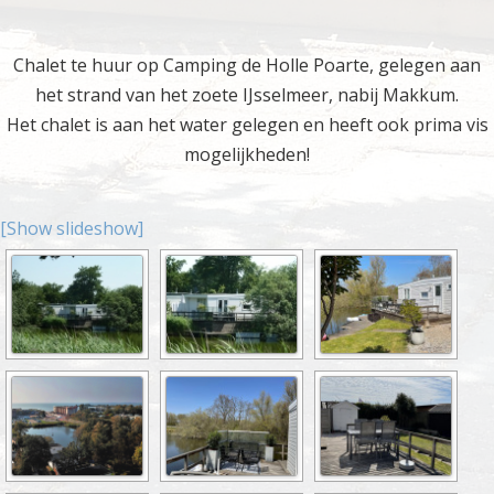
Chalet te huur op Camping de Holle Poarte, gelegen aan
het strand van het zoete IJsselmeer, nabij Makkum.
Het chalet is aan het water gelegen en heeft ook prima vis
mogelijkheden!
[Show slideshow]