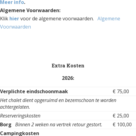
Meer info
.
Algemene Voorwaarden:
Klik
hier
voor de algemene voorwaarden.
Algemene
Voorwaarden
Extra Kosten
2026:
Verplichte eindschoonmaak
€ 75,00
Het chalet dient opgeruimd en bezemschoon te worden
achtergelaten.
Reserveringskosten
€ 25,00
Borg
Binnen 2 weken na vertrek retour gestort.
€ 100,00
Campingkosten