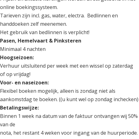
online boekingssysteem.
Tarieven zijn incl. gas, water, electra. Bedlinnen en
handdoeken zelf meenemen.
Het gebruik van bedlinnen is verplicht!
Pasen, Hemelvaart & Pinksteren
Minimaal 4 nachten
Hoogseizoen:
Verhuur uitsluitend per week met een wissel op zaterdag
of op vrijdag!
Voor- en naseizoen:
Flexibel boeken mogelijk, alleen is zondag niet als
aankomstdag te boeken. ((u kunt wel op zondag inchecken)
Betalingswijze:
Binnen 1 week na datum van de faktuur ontvangen wij 50%
van de
nota, het restant 4 weken voor ingang van de huurperiode.