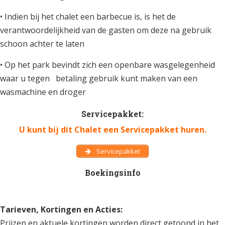
• Indien bij het chalet een barbecue is, is het de
verantwoordelijkheid van de gasten om deze na gebruik
schoon achter te laten
• Op het park bevindt zich een openbare wasgelegenheid
waar u tegen betaling gebruik kunt maken van een
wasmachine en droger
Servicepakket:
U kunt bij dit Chalet een Servicepakket huren.
Servicepakket
Boekingsinfo
Tarieven, Kortingen en Acties:
Prijzen en aktuele kortingen worden direct getoond in het