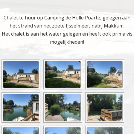
Chalet te huur op Camping de Holle Poarte, gelegen aan
het strand van het zoete IJsselmeer, nabij Makkum.
Het chalet is aan het water gelegen en heeft ook prima vis
mogelijkheden!