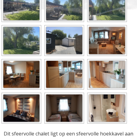
Dit sfeervolle chalet ligt op een sfeervolle hoekkavel aan