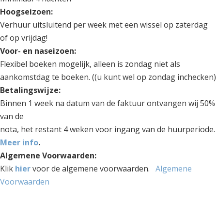
Hoogseizoen:
Verhuur uitsluitend per week met een wissel op zaterdag
of op vrijdag!
Voor- en naseizoen:
Flexibel boeken mogelijk, alleen is zondag niet als
aankomstdag te boeken. ((u kunt wel op zondag inchecken)
Betalingswijze:
Binnen 1 week na datum van de faktuur ontvangen wij 50%
van de
nota, het restant 4 weken voor ingang van de huurperiode.
Meer info
.
Algemene Voorwaarden:
Klik
hier
voor de algemene voorwaarden.
Algemene
Voorwaarden