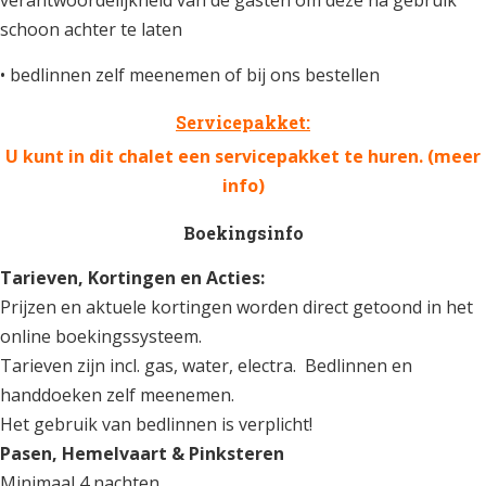
schoon achter te laten
• bedlinnen zelf meenemen of bij ons bestellen
Servicepakket:
U kunt in dit chalet een servicepakket te huren. (
meer
info
)
Boekingsinfo
Tarieven, Kortingen en Acties:
Prijzen en aktuele kortingen worden direct getoond in het
online boekingssysteem.
Tarieven zijn incl. gas, water, electra. Bedlinnen en
handdoeken zelf meenemen.
Het gebruik van bedlinnen is verplicht!
Pasen, Hemelvaart & Pinksteren
Minimaal 4 nachten