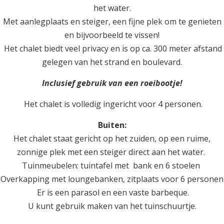
het water.
Met aanlegplaats en steiger, een fijne plek om te genieten
en bijvoorbeeld te vissen!
Het chalet biedt veel privacy en is
op ca. 300 meter afstand
gelegen van het strand en boulevard.
Inclusief gebruik van een roeibootje!
Het chalet is volledig ingericht voor 4 personen.
Buiten:
Het chalet staat gericht op het zuiden, op een ruime,
zonnige plek met een steiger direct aan het water.
Tuinmeubelen: tuintafel met bank en 6 stoelen
Overkapping met loungebanken, zitplaats voor 6 personen
Er is een parasol en een vaste barbeque.
U kunt gebruik maken van het tuinschuurtje.