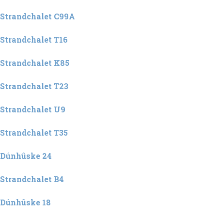
Strandchalet C99A
Strandchalet T16
Strandchalet K85
Strandchalet T23
Strandchalet U9
Strandchalet T35
Dúnhûske 24
Strandchalet B4
Dúnhûske 18